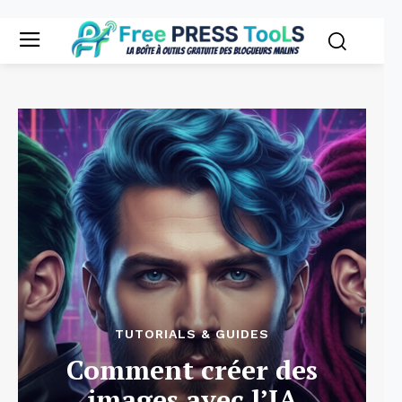
TUTORIALS & GUIDES
Comment créer des
images avec l’IA