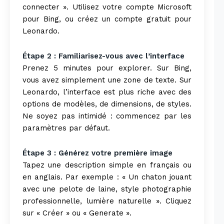
connecter ». Utilisez votre compte Microsoft
pour Bing, ou créez un compte gratuit pour
Leonardo.
Étape 2 : Familiarisez-vous avec l’interface
Prenez 5 minutes pour explorer. Sur Bing,
vous avez simplement une zone de texte. Sur
Leonardo, l’interface est plus riche avec des
options de modèles, de dimensions, de styles.
Ne soyez pas intimidé : commencez par les
paramètres par défaut.
Étape 3 : Générez votre première image
Tapez une description simple en français ou
en anglais. Par exemple : « Un chaton jouant
avec une pelote de laine, style photographie
professionnelle, lumière naturelle ». Cliquez
sur « Créer » ou « Generate ».