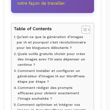
votre façon de travailler.
Table of Contents
Qu’est-ce que la génération d’images
par IA et pourquoi c’est révolutionnaire
pour les blogueurs débutants ?
Quels outils gratuits choisir pour créer
des images avec l’IA sans dépenser un
centime ?
Comment installer et configurer un
générateur d’images IA sur WordPress
étape par étape ?
Comment rédiger des prompts
efficaces pour obtenir exactement
l’image souhaitée ?
Comment optimiser et intégrer vos