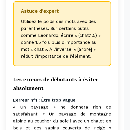
Astuce d’expert
Utilisez le poids des mots avec des
parenthèses. Sur certains outils
comme Leonardo, écrire « (chat:1.5) »
donne 1.5 fois plus d’importance au
mot « chat ». À l’inverse, « [arbre] »
réduit l’importance de l’élément.
Les erreurs de débutants à éviter
absolument
L’erreur n°1 : Être trop vague
« Un paysage » ne donnera rien de
satisfaisant. « Un paysage de montagne
alpine au coucher du soleil avec un chalet en
bois et des sapins couverts de neige »