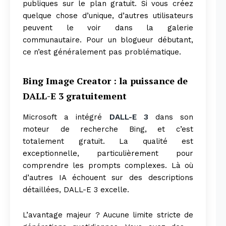
publiques sur le plan gratuit. Si vous créez
quelque chose d’unique, d’autres utilisateurs
peuvent le voir dans la galerie
communautaire. Pour un blogueur débutant,
ce n’est généralement pas problématique.
Bing Image Creator : la puissance de
DALL-E 3 gratuitement
Microsoft a intégré
DALL-E 3
dans son
moteur de recherche Bing, et c’est
totalement gratuit. La qualité est
exceptionnelle, particulièrement pour
comprendre les prompts complexes. Là où
d’autres IA échouent sur des descriptions
détaillées, DALL-E 3 excelle.
L’avantage majeur ? Aucune limite stricte de