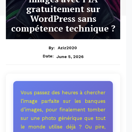
gratuitement sur
WordPress sans
compétence technique ?
By:
Aziz2020
Date:
June 5, 2026
Vous passez des heures à chercher
l’image parfaite sur les banques
d’images, pour finalement tomber
sur une photo générique que tout
le monde utilise déjà ? Ou pire,