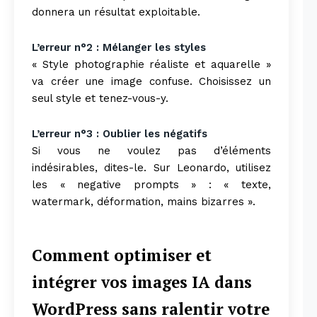
donnera un résultat exploitable.
L’erreur n°2 : Mélanger les styles
« Style photographie réaliste et aquarelle »
va créer une image confuse. Choisissez un
seul style et tenez-vous-y.
L’erreur n°3 : Oublier les négatifs
Si vous ne voulez pas d’éléments
indésirables, dites-le. Sur Leonardo, utilisez
les « negative prompts » : « texte,
watermark, déformation, mains bizarres ».
Comment optimiser et
intégrer vos images IA dans
WordPress sans ralentir votre