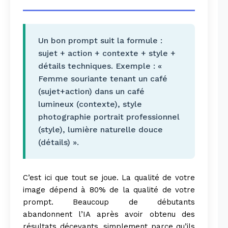
Un bon prompt suit la formule :
sujet + action + contexte + style +
détails techniques. Exemple : «
Femme souriante tenant un café
(sujet+action) dans un café
lumineux (contexte), style
photographie portrait professionnel
(style), lumière naturelle douce
(détails) ».
C’est ici que tout se joue. La qualité de votre
image dépend à 80% de la qualité de votre
prompt. Beaucoup de débutants
abandonnent l’IA après avoir obtenu des
résultats décevants, simplement parce qu’ils