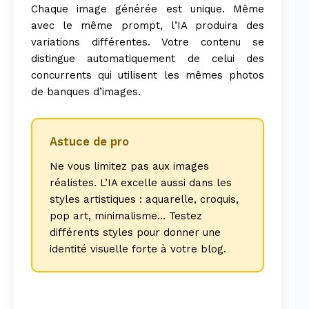
Chaque image générée est unique. Même
avec le même prompt, l’IA produira des
variations différentes. Votre contenu se
distingue automatiquement de celui des
concurrents qui utilisent les mêmes photos
de banques d’images.
Astuce de pro
Ne vous limitez pas aux images
réalistes. L’IA excelle aussi dans les
styles artistiques : aquarelle, croquis,
pop art, minimalisme… Testez
différents styles pour donner une
identité visuelle forte à votre blog.