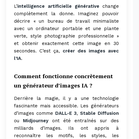
L’
intelligence artificielle générative
change
complètement la donne. Imaginez pouvoir
décrire « un bureau de travail minimaliste
avec un ordinateur portable et une plante
verte, style photographie professionnelle »
et obtenir exactement cette image en 30
secondes. C’est ça,
créer des images avec
l’IA
.
Comment fonctionne concrètement
un générateur d’images IA ?
Derrière la magie, il y a une technologie
fascinante mais accessible. Les générateurs
d’images comme
DALL-E 3
,
Stable Diffusion
ou
Midjourney
ont été entraînés sur des
milliards d’images. Ils ont appris à
reconnaître les motifs, les styles, les