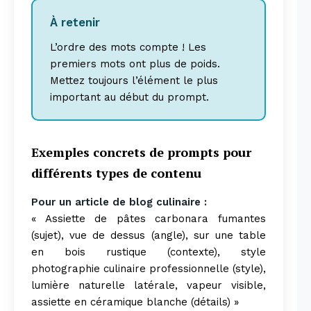
À retenir
L’ordre des mots compte ! Les
premiers mots ont plus de poids.
Mettez toujours l’élément le plus
important au début du prompt.
Exemples concrets de prompts pour
différents types de contenu
Pour un article de blog culinaire :
« Assiette de pâtes carbonara fumantes
(sujet), vue de dessus (angle), sur une table
en bois rustique (contexte), style
photographie culinaire professionnelle (style),
lumière naturelle latérale, vapeur visible,
assiette en céramique blanche (détails) »