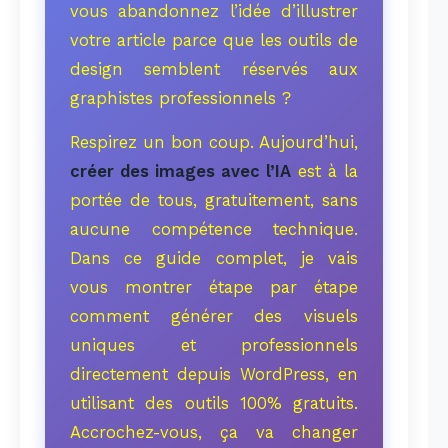
vous abandonnez l’idée d’illustrer
votre article parce que les outils de
design semblent réservés aux
graphistes professionnels ?
Respirez un bon coup. Aujourd’hui,
créer des images avec l’IA
est à la
portée de tous, gratuitement, sans
aucune compétence technique.
Dans ce guide complet, je vais
vous montrer étape par étape
comment générer des visuels
uniques et professionnels
directement depuis WordPress, en
utilisant des outils 100% gratuits.
Accrochez-vous, ça va changer