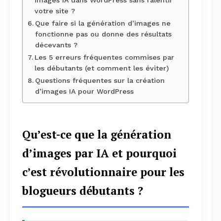
images IA dans WordPress sans ralentir
votre site ?
Que faire si la génération d’images ne
fonctionne pas ou donne des résultats
décevants ?
Les 5 erreurs fréquentes commises par
les débutants (et comment les éviter)
Questions fréquentes sur la création
d’images IA pour WordPress
Qu’est-ce que la génération
d’images par IA et pourquoi
c’est révolutionnaire pour les
blogueurs débutants ?