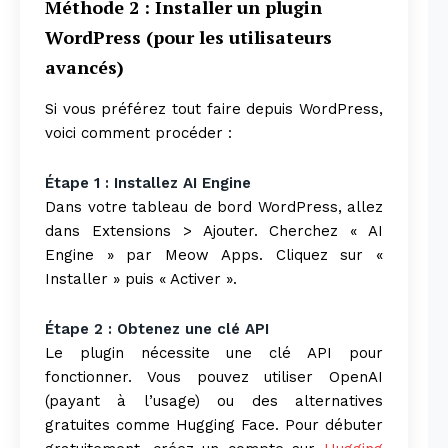
Méthode 2 : Installer un plugin
WordPress (pour les utilisateurs
avancés)
Si vous préférez tout faire depuis WordPress,
voici comment procéder :
Étape 1 : Installez AI Engine
Dans votre tableau de bord WordPress, allez
dans Extensions > Ajouter. Cherchez « AI
Engine » par Meow Apps. Cliquez sur «
Installer » puis « Activer ».
Étape 2 : Obtenez une clé API
Le plugin nécessite une clé API pour
fonctionner. Vous pouvez utiliser OpenAI
(payant à l’usage) ou des alternatives
gratuites comme Hugging Face. Pour débuter