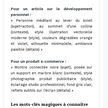
Pour un article sur le développement
personnel :
« Personne méditant au lever du soleil
(sujet+action), au sommet d’une colline
(contexte), style illustration vectorielle
moderne (style), couleurs dégradées orange
et violet, silhouette minimaliste, ambiance
paisible (détails) »
Pour un produit e-commerce :
« Montre connectée noire (sujet), posée sur
un support en marbre blanc (contexte), style
photographie produit publicitaire (style),
éclairage studio professionnel, fond gris clair,
reflets subtils sur l’écran (détails) »
Les mots-clés magiques à connaître