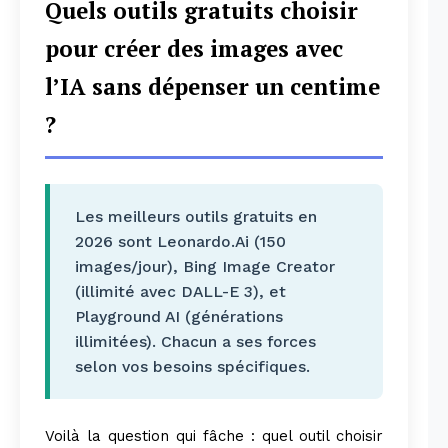
Quels outils gratuits choisir
pour créer des images avec
l’IA sans dépenser un centime
?
Les meilleurs outils gratuits en
2026 sont Leonardo.Ai (150
images/jour), Bing Image Creator
(illimité avec DALL-E 3), et
Playground AI (générations
illimitées). Chacun a ses forces
selon vos besoins spécifiques.
Voilà la question qui fâche : quel outil choisir