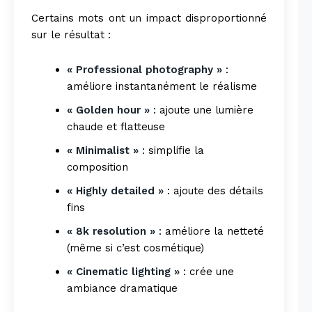
Certains mots ont un impact disproportionné
sur le résultat :
« Professional photography »
:
améliore instantanément le réalisme
« Golden hour »
: ajoute une lumière
chaude et flatteuse
« Minimalist »
: simplifie la
composition
« Highly detailed »
: ajoute des détails
fins
« 8k resolution »
: améliore la netteté
(même si c’est cosmétique)
« Cinematic lighting »
: crée une
ambiance dramatique