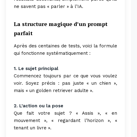
ne savent pas « parler » à l’IA.
La structure magique d’un prompt
parfait
Après des centaines de tests, voici la formule
qui fonctionne systématiquement :
1. Le sujet principal
Commencez toujours par ce que vous voulez
voir. Soyez précis : pas juste « un chien »,
mais « un golden retriever adulte ».
2. L’action ou la pose
Que fait votre sujet ? « Assis », « en
mouvement », « regardant l’horizon », «
tenant un livre ».