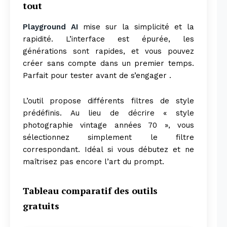
tout
Playground AI
mise sur la simplicité et la
rapidité. L’interface est épurée, les
générations sont rapides, et vous pouvez
créer sans compte dans un premier temps.
Parfait pour tester avant de s’engager .
L’outil propose différents filtres de style
prédéfinis. Au lieu de décrire « style
photographie vintage années 70 », vous
sélectionnez simplement le filtre
correspondant. Idéal si vous débutez et ne
maîtrisez pas encore l’art du prompt.
Tableau comparatif des outils
gratuits