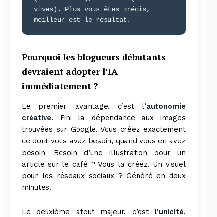
vives). Plus vous êtes précis,
meilleur est le résultat.
Pourquoi les blogueurs débutants
devraient adopter l’IA
immédiatement ?
Le premier avantage, c’est l’
autonomie
créative
. Fini la dépendance aux images
trouvées sur Google. Vous créez exactement
ce dont vous avez besoin, quand vous en avez
besoin. Besoin d’une illustration pour un
article sur le café ? Vous la créez. Un visuel
pour les réseaux sociaux ? Généré en deux
minutes.
Le deuxième atout majeur, c’est l’
unicité
.