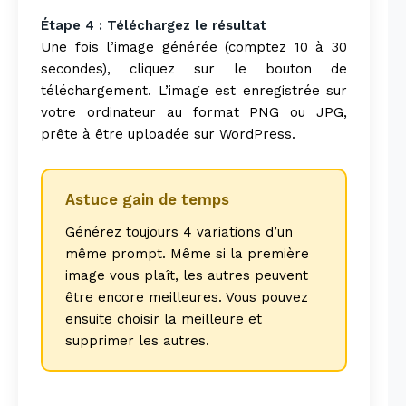
Étape 4 : Téléchargez le résultat
Une fois l’image générée (comptez 10 à 30
secondes), cliquez sur le bouton de
téléchargement. L’image est enregistrée sur
votre ordinateur au format PNG ou JPG,
prête à être uploadée sur WordPress.
Astuce gain de temps
Générez toujours 4 variations d’un
même prompt. Même si la première
image vous plaît, les autres peuvent
être encore meilleures. Vous pouvez
ensuite choisir la meilleure et
supprimer les autres.