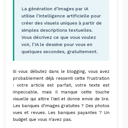
La génération d’images par IA
utilise l’intelligence artificielle pour
créer des visuels uniques à partir de
simples descriptions textuelles.
Vous décrivez ce que vous voulez
voir, l’IA le dessine pour vous en
quelques secondes, gratuitement.
Si vous débutez dans le blogging, vous avez
probablement déjà ressenti cette frustration
: votre article est parfait, votre texte est
impeccable, mais il manque cette touche
visuelle qui attire l’œil et donne envie de lire.
Les banques d’images gratuites ? Des photos
vues et revues. Les banques payantes ? Un
budget que vous n’avez pas.