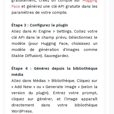
gratuitement, créez un compte sur
Hugging
Face
et générez une clé API gratuite dans les
paramètres de votre compte.
Étape 3 : Configurez le plugin
Allez dans AI Engine > Settings. Collez votre
clé API dans le champ prévu. Sélectionnez le
modèle (pour Hugging Face, choisissez un
modèle de génération d’images comme
Stable Diffusion). Sauvegardez.
Étape 4 : Générez depuis la bibliothèque
média
Allez dans Médias > Bibliothèque. Cliquez sur
« Add New » ou « Generate Image » (selon la
version du plugin). Entrez votre prompt,
cliquez sur générer, et l’image apparaît
directement dans votre bibliothèque
WordPress.