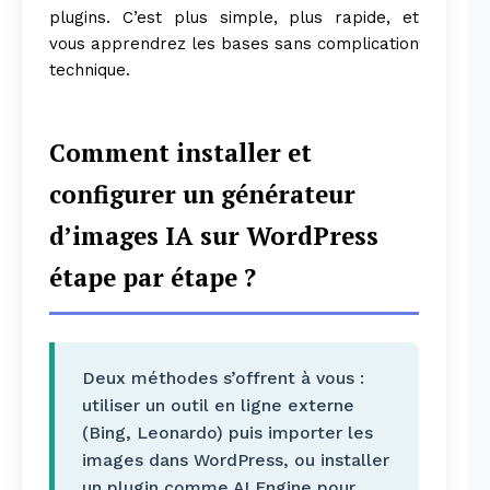
plugins. C’est plus simple, plus rapide, et
vous apprendrez les bases sans complication
technique.
Comment installer et
configurer un générateur
d’images IA sur WordPress
étape par étape ?
Deux méthodes s’offrent à vous :
utiliser un outil en ligne externe
(Bing, Leonardo) puis importer les
images dans WordPress, ou installer
un plugin comme AI Engine pour