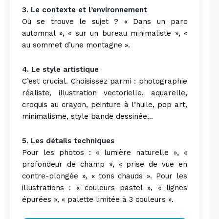
3. Le contexte et l’environnement
Où se trouve le sujet ? « Dans un parc
automnal », « sur un bureau minimaliste », «
au sommet d’une montagne ».
4. Le style artistique
C’est crucial. Choisissez parmi : photographie
réaliste, illustration vectorielle, aquarelle,
croquis au crayon, peinture à l’huile, pop art,
minimalisme, style bande dessinée…
5. Les détails techniques
Pour les photos : « lumière naturelle », «
profondeur de champ », « prise de vue en
contre-plongée », « tons chauds ». Pour les
illustrations : « couleurs pastel », « lignes
épurées », « palette limitée à 3 couleurs ».