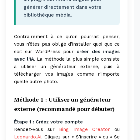
générer directement dans votre
bibliothèque média.
Contrairement à ce qu’on pourrait penser,
vous n’êtes pas obligé d’installer quoi que ce
soit sur WordPress pour
créer des images
avec l’IA
. La méthode la plus simple consiste
à utiliser un générateur externe, puis à
télécharger vos images comme n’importe
quelle autre photo.
Méthode 1 : Utiliser un générateur
externe (recommandé pour débuter)
Étape 1 : Créez votre compte
Rendez-vous sur
Bing Image Creator
ou
Leonardo.Ai
. Cliquez sur « S’inscrire » ou « Se