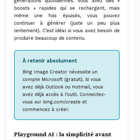
générations quotidiennes. Vous avez des «
boosts » rapides qui se rechargent, mais
même une fois épuisés, vous pouvez
continuer à générer (juste un peu plus
lentement). C’est idéal si vous avez besoin de
produire beaucoup de contenu.
À retenir absolument
Bing Image Creator nécessite un
compte Microsoft (gratuit). Si vous
avez déjà Outlook ou Hotmail, vous
avez déjà accès à l’outil. Connectez-
vous sur bing.com/create et
commencez à créer.
Playground AI : la simplicité avant