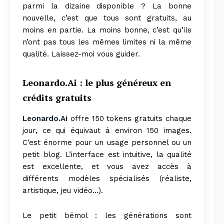
parmi la dizaine disponible ? La bonne
nouvelle, c’est que tous sont gratuits, au
moins en partie. La moins bonne, c’est qu’ils
n’ont pas tous les mêmes limites ni la même
qualité. Laissez-moi vous guider.
Leonardo.Ai : le plus généreux en
crédits gratuits
Leonardo.Ai
offre 150 tokens gratuits chaque
jour, ce qui équivaut à environ 150 images.
C’est énorme pour un usage personnel ou un
petit blog. L’interface est intuitive, la qualité
est excellente, et vous avez accès à
différents modèles spécialisés (réaliste,
artistique, jeu vidéo…).
Le petit bémol : les générations sont